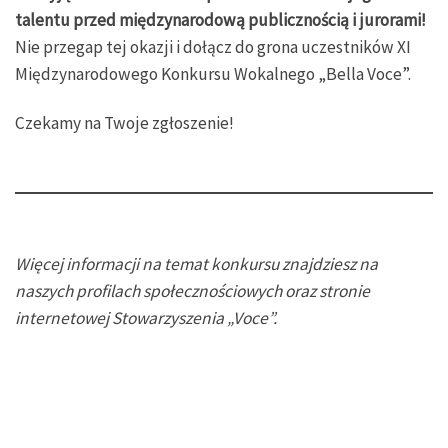
talentu przed międzynarodową publicznością i jurorami!
Nie przegap tej okazji i dołącz do grona uczestników XI
Międzynarodowego Konkursu Wokalnego „Bella Voce”.
Czekamy na Twoje zgłoszenie!
Więcej informacji na temat konkursu znajdziesz na
naszych profilach społecznościowych oraz stronie
internetowej Stowarzyszenia „Voce”.