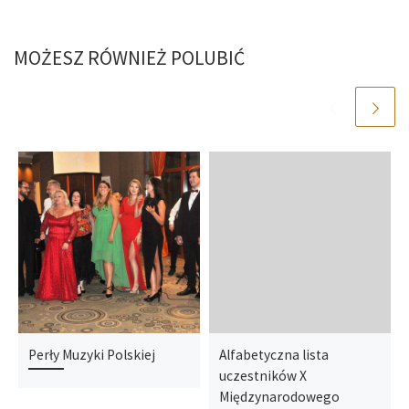
MOŻESZ RÓWNIEŻ POLUBIĆ
Perły Muzyki Polskiej
Alfabetyczna lista
uczestników X
Międzynarodowego