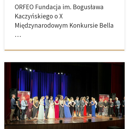
ORFEO Fundacja im. Bogusława
Kaczyńskiego o X
Międzynarodowym Konkursie Bella
…