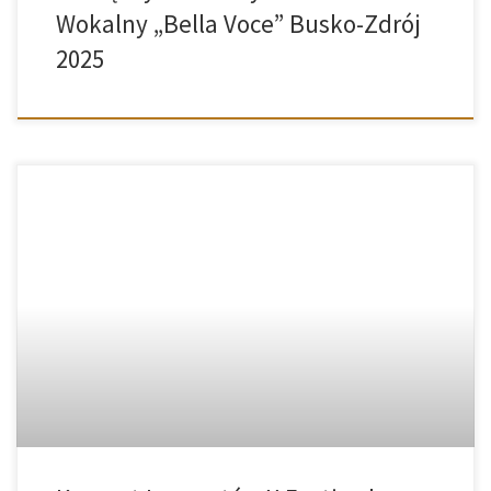
Wokalny „Bella Voce” Busko-Zdrój
2025