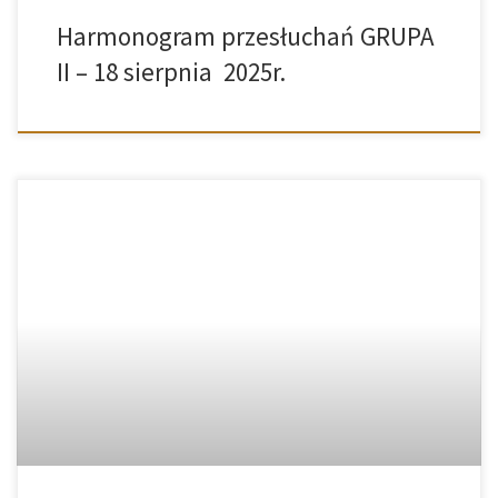
Harmonogram przesłuchań GRUPA
II – 18 sierpnia 2025r.