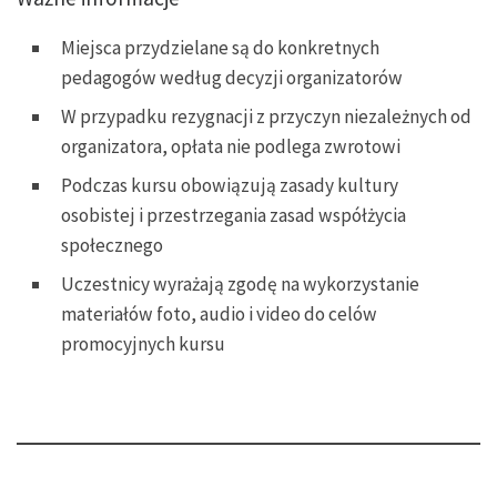
Miejsca przydzielane są do konkretnych
pedagogów według decyzji organizatorów
W przypadku rezygnacji z przyczyn niezależnych od
organizatora, opłata nie podlega zwrotowi
Podczas kursu obowiązują zasady kultury
osobistej i przestrzegania zasad współżycia
społecznego
Uczestnicy wyrażają zgodę na wykorzystanie
materiałów foto, audio i video do celów
promocyjnych kursu