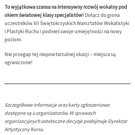
To wyjątkowa szansa na intensywny rozwój wokalny pod
okiem światowej klasy specjalistów!
Dołącz do grona
uczestników XII Świętokrzyskich Warsztatów Wokalistyki
i Plastyki Ruchu i podnieś swoje umiejętności na nowy
poziom.
Nie przegap tej niepowtarzalnej okazji – miejsca są
ograniczone!
Szczegółowe informacje oraz karty zgłoszeniowe
dostępne są u organizatorów. W sprawach
organizacyjnych ostateczne decyzje podejmuje Dyrektor
Artystyczny Kursu.