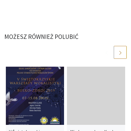
MOŻESZ RÓWNIEŻ POLUBIĆ