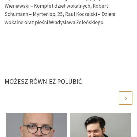
Wieniawski – Komplet dzieł wokalnych, Robert
Schumann – Myrten op. 25, Raul Koczalski – Dzieła
wokalne oraz pieśni Władysława Żeleńskiego.
MOŻESZ RÓWNIEŻ POLUBIĆ