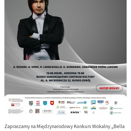
Zapraszamy na Międzynarodowy Konkurs Wokalny „Bella